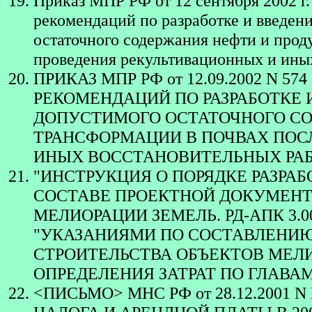
Приказ МПР РФ от 12 сентября 2002 г
рекомендаций по разработке и введен
остаточного содержания нефти и прод
проведения рекультивационных и ины
ПРИКАЗ МПР РФ от 12.09.2002 N 
РЕКОМЕНДАЦИЙ ПО РАЗРАБОТКЕ
ДОПУСТИМОГО ОСТАТОЧНОГО СО
ТРАНСФОРМАЦИИ В ПОЧВАХ ПОС
ИНЫХ ВОССТАНОВИТЕЛЬНЫХ РАБ
"ИНСТРУКЦИЯ О ПОРЯДКЕ РАЗРА
СОСТАВЕ ПРОЕКТНОЙ ДОКУМЕНТ
МЕЛИОРАЦИИ ЗЕМЕЛЬ. РД-АПК 3.00.01
"УКАЗАНИЯМИ ПО СОСТАВЛЕНИЮ
СТРОИТЕЛЬСТВА ОБЪЕКТОВ МЕЛИ
ОПРЕДЕЛЕНИЯ ЗАТРАТ ПО ГЛАВАМ 
<ПИСЬМО> МНС РФ от 28.12.2001 N