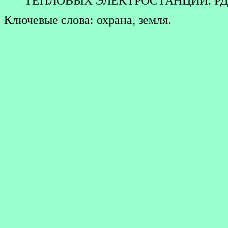
ТЕПЛОВЫХ ЭЛЕКТРОСТАНЦИЙ. РД 34.02
Ключевые слова: охрана, земля.