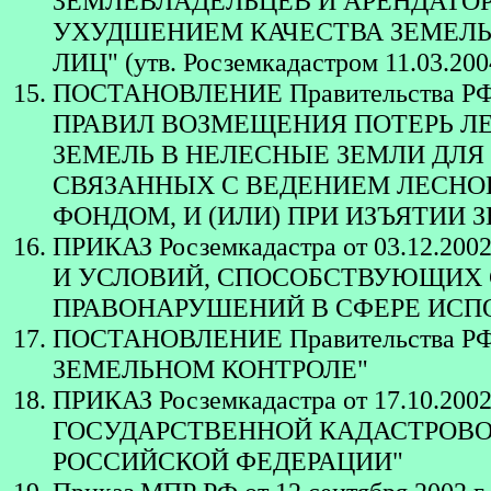
ЗЕМЛЕВЛАДЕЛЬЦЕВ И АРЕНДАТО
УХУДШЕНИЕМ КАЧЕСТВА ЗЕМЕЛЬ 
ЛИЦ" (утв. Росземкадастром 11.03.200
ПОСТАНОВЛЕНИЕ Правительства РФ 
ПРАВИЛ ВОЗМЕЩЕНИЯ ПОТЕРЬ ЛЕ
ЗЕМЕЛЬ В НЕЛЕСНЫЕ ЗЕМЛИ ДЛЯ 
СВЯЗАННЫХ С ВЕДЕНИЕМ ЛЕСНО
ФОНДОМ, И (ИЛИ) ПРИ ИЗЪЯТИИ 
ПРИКАЗ Росземкадастра от 03.12.
И УСЛОВИЙ, СПОСОБСТВУЮЩИХ
ПРАВОНАРУШЕНИЙ В СФЕРЕ ИСПО
ПОСТАНОВЛЕНИЕ Правительства РФ
ЗЕМЕЛЬНОМ КОНТРОЛЕ"
ПРИКАЗ Росземкадастра от 17.10.
ГОСУДАРСТВЕННОЙ КАДАСТРОВО
РОССИЙСКОЙ ФЕДЕРАЦИИ"