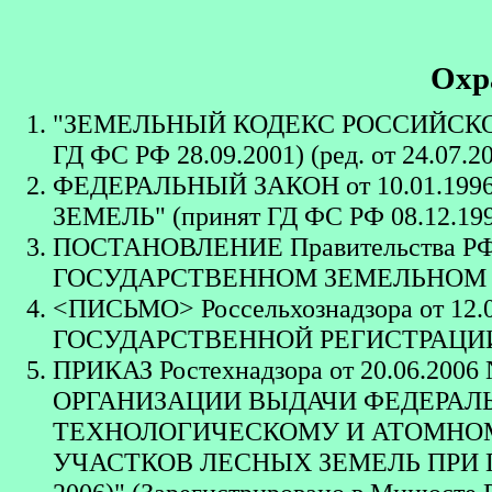
Охр
"ЗЕМЕЛЬНЫЙ КОДЕКС РОССИЙСКОЙ Ф
ГД ФС РФ 28.09.2001) (ред. от 24.07.2
ФЕДЕРАЛЬНЫЙ ЗАКОН от 10.01.1996 
ЗЕМЕЛЬ" (принят ГД ФС РФ 08.12.19
ПОСТАНОВЛЕНИЕ Правительства РФ от 
ГОСУДАРСТВЕННОМ ЗЕМЕЛЬНОМ 
<ПИСЬМО> Россельхознадзора от 12.
ГОСУДАРСТВЕННОЙ РЕГИСТРАЦИ
ПРИКАЗ Ростехнадзора от 20.06.2
ОРГАНИЗАЦИИ ВЫДАЧИ ФЕДЕРАЛ
ТЕХНОЛОГИЧЕСКОМУ И АТОМНОМ
УЧАСТКОВ ЛЕСНЫХ ЗЕМЕЛЬ ПРИ П