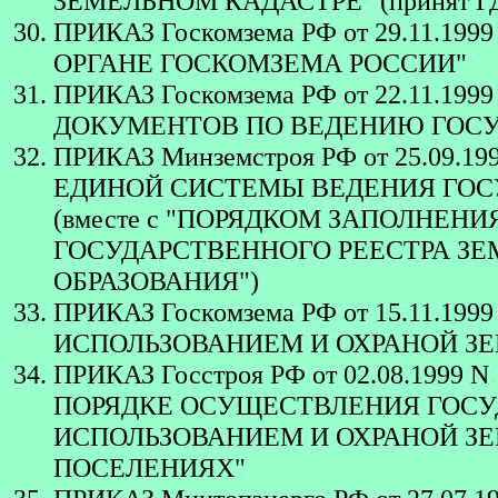
ЗЕМЕЛЬНОМ КАДАСТРЕ" (принят ГД 
ПРИКАЗ Госкомзема РФ от 29.11.
ОРГАНЕ ГОСКОМЗЕМА РОССИИ"
ПРИКАЗ Госкомзема РФ от 22.11.19
ДОКУМЕНТОВ ПО ВЕДЕНИЮ ГОСУ
ПРИКАЗ Минземстроя РФ от 25.09.199
ЕДИНОЙ СИСТЕМЫ ВЕДЕНИЯ ГОС
(вместе с "ПОРЯДКОМ ЗАПОЛНЕН
ГОСУДАРСТВЕННОГО РЕЕСТРА З
ОБРАЗОВАНИЯ")
ПРИКАЗ Госкомзема РФ от 15.11.19
ИСПОЛЬЗОВАНИЕМ И ОХРАНОЙ ЗЕ
ПРИКАЗ Госстроя РФ от 02.08.199
ПОРЯДКЕ ОСУЩЕСТВЛЕНИЯ ГОСУ
ИСПОЛЬЗОВАНИЕМ И ОХРАНОЙ ЗЕ
ПОСЕЛЕНИЯХ"