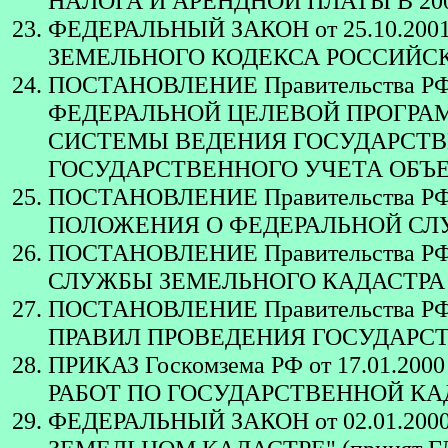
НАЛОГА И АРЕНДНОЙ ПЛАТЫ В 20
ФЕДЕРАЛЬНЫЙ ЗАКОН от 25.10.200
ЗЕМЕЛЬНОГО КОДЕКСА РОССИЙСКОЙ 
ПОСТАНОВЛЕНИЕ Правительства РФ 
ФЕДЕРАЛЬНОЙ ЦЕЛЕВОЙ ПРОГРА
СИСТЕМЫ ВЕДЕНИЯ ГОСУДАРСТВ
ГОСУДАРСТВЕННОГО УЧЕТА ОБЪЕК
ПОСТАНОВЛЕНИЕ Правительства РФ 
ПОЛОЖЕНИЯ О ФЕДЕРАЛЬНОЙ СЛ
ПОСТАНОВЛЕНИЕ Правительства РФ
СЛУЖБЫ ЗЕМЕЛЬНОГО КАДАСТРА
ПОСТАНОВЛЕНИЕ Правительства РФ 
ПРАВИЛ ПРОВЕДЕНИЯ ГОСУДАРС
ПРИКАЗ Госкомзема РФ от 17.01.2
РАБОТ ПО ГОСУДАРСТВЕННОЙ КА
ФЕДЕРАЛЬНЫЙ ЗАКОН от 02.01.20