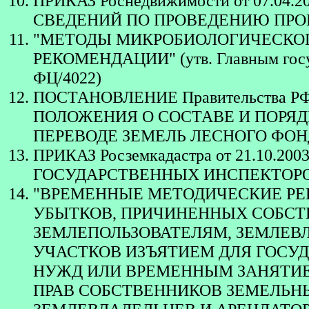
ПРИКАЗ Роснедвижимости от 07.04
СВЕДЕНИЙ ПО ПРОВЕДЕНИЮ ПРО
"МЕТОДЫ МИКРОБИОЛОГИЧЕСКОГ
РЕКОМЕНДАЦИИ" (утв. Главным госуд
ФЦ/4022)
ПОСТАНОВЛЕНИЕ Правительства РФ 
ПОЛОЖЕНИЯ О СОСТАВЕ И ПОРЯ
ПЕРЕВОДЕ ЗЕМЕЛЬ ЛЕСНОГО ФОН
ПРИКАЗ Росземкадастра от 21.10.
ГОСУДАРСТВЕННЫХ ИНСПЕКТОРО
"ВРЕМЕННЫЕ МЕТОДИЧЕСКИЕ РЕ
УБЫТКОВ, ПРИЧИНЕННЫХ СОБСТ
ЗЕМЛЕПОЛЬЗОВАТЕЛЯМ, ЗЕМЛЕВ
УЧАСТКОВ ИЗЪЯТИЕМ ДЛЯ ГОС
НУЖД ИЛИ ВРЕМЕННЫМ ЗАНЯТИЕ
ПРАВ СОБСТВЕННИКОВ ЗЕМЕЛЬНЫ