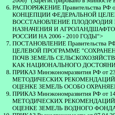
2006)" (Зарегистрировано в Минюсте 
РАСПОРЯЖЕНИЕ Правительства РФ от 01
КОНЦЕПЦИИ ФЕДЕРАЛЬНОЙ ЦЕЛЕ
ВОССТАНОВЛЕНИЕ ПЛОДОРОДИЯ 
НАЗНАЧЕНИЯ И АГРОЛАНДШАФТО
РОССИИ НА 2006 - 2010 ГОДЫ">
ПОСТАНОВЛЕНИЕ Правительства РФ 
ЦЕЛЕВОЙ ПРОГРАММЕ "СОХРАНЕ
ПОЧВ ЗЕМЕЛЬ СЕЛЬСКОХОЗЯЙСТ
КАК НАЦИОНАЛЬНОГО ДОСТОЯНИЯ 
ПРИКАЗ Минэкономразвития РФ от 2
МЕТОДИЧЕСКИХ РЕКОМЕНДАЦИЙ
ОЦЕНКЕ ЗЕМЕЛЬ ОСОБО ОХРАНЯЕ
ПРИКАЗ Минэкономразвития РФ от 1
МЕТОДИЧЕСКИХ РЕКОМЕНДАЦИЙ
ОЦЕНКЕ ЗЕМЕЛЬ ВОДНОГО ФОНД