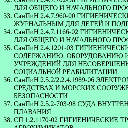
ДЛЯ ОБЩЕГО И НАЧАЛЬНОГО ПР
СанПиН 2.4.7.960-00 ГИГИЕНИЧ
ЖУРНАЛЬНЫМ ДЛЯ ДЕТЕЙ И ПОД
СанПиН 2.4.7.1166-02 ГИГИЕНИ
ДЛЯ ОБЩЕГО И НАЧАЛЬНОГО ПР
СанПиН 2.4.1201-03 ГИГИЕНИЧЕС
СОДЕРЖАНИЮ, ОБОРУДОВАНИЮ 
УЧРЕЖДЕНИЙ ДЛЯ НЕСОВЕРШЕН
СОЦИАЛЬНОЙ РЕАБИЛИТАЦИИ
СанПиН 2.5.2/2.2.4.1989-06 ЭЛ
СРЕДСТВАХ И МОРСКИХ СООРУЖ
БЕЗОПАСНОСТИ
СанПиН 2.5.2-703-98 СУДА ВНУТ
ПЛАВАНИЯ
СП 1.2.1170-02 ГИГИЕНИЧЕСКИЕ 
АГРОХИМИКАТОВ