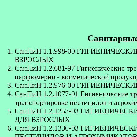
Санитарные
СанПиН 1.1.998-00 ГИГИЕНИЧЕС
ВЗРОСЛЫХ
СанПиН 1.2.681-97 Гигиенические тре
парфюмерно - косметической продук
СанПиН 1.2.976-00 ГИГИЕНИЧЕСК
СанПиН 1.2.1077-01
Гигиенические т
транспортировке пестицидов и агрохи
СанПиН 1.2.1253-03 ГИГИЕНИЧЕ
ДЛЯ ВЗРОСЛЫХ
СанПиН 1.2.1330-03 ГИГИЕНИЧЕС
ПЕСТИЦИДОВ И АГРОХИМИКАТО