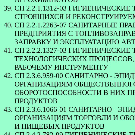
СП 2.2.1.1312-03 ГИГИЕНИЧЕСК
СТРОЯЩИХСЯ И РЕКОНСТРУИРУ
СП 2.2.1.2263-07 САНИТАРНЫЕ П
ПРЕДПРИЯТИЯ С ТОПЛИВОЗАПР
ЗАПРАВКУ И ЭКСПЛУАТАЦИЮ АВ
СП 2.2.2.1327-03 ГИГИЕНИЧЕСКИ
ТЕХНОЛОГИЧЕСКИХ ПРОЦЕССОВ,
РАБОЧЕМУ ИНСТРУМЕНТУ
СП 2.3.6.959-00 САНИТАРНО - Э
ОРГАНИЗАЦИЯМ ОБЩЕСТВЕННОГО
ОБОРОТОСПОСОБНОСТИ В НИХ П
ПРОДУКТОВ
СП 2.3.6.1066-01 САНИТАРНО - 
ОРГАНИЗАЦИЯМ ТОРГОВЛИ И ОБО
И ПИЩЕВЫХ ПРОДУКТОВ
СП 2.4.2.782-99 ГИГИЕНИЧЕСКИ