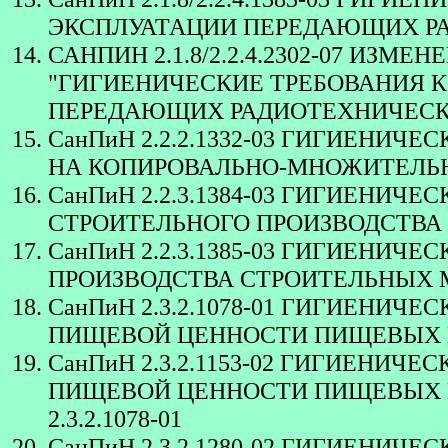
ЭКСПЛУАТАЦИИ ПЕРЕДАЮЩИХ Р
САНПИН 2.1.8/2.2.4.2302-07 ИЗМЕНЕ
"ГИГИЕНИЧЕСКИЕ ТРЕБОВАНИЯ 
ПЕРЕДАЮЩИХ РАДИОТЕХНИЧЕСК
СанПиН 2.2.2.1332-03 ГИГИЕНИЧ
НА КОПИРОВАЛЬНО-МНОЖИТЕЛЬ
СанПиН 2.2.3.1384-03 ГИГИЕНИЧ
СТРОИТЕЛЬНОГО ПРОИЗВОДСТВА 
СанПиН 2.2.3.1385-03 ГИГИЕНИЧ
ПРОИЗВОДСТВА СТРОИТЕЛЬНЫХ 
СанПиН 2.3.2.1078-01 ГИГИЕНИЧ
ПИЩЕВОЙ ЦЕННОСТИ ПИЩЕВЫХ 
СанПиН 2.3.2.1153-02 ГИГИЕНИЧ
ПИЩЕВОЙ ЦЕННОСТИ ПИЩЕВЫХ ПР
2.3.2.1078-01
СанПиН 2.3.2.1280-02 ГИГИЕНИЧ