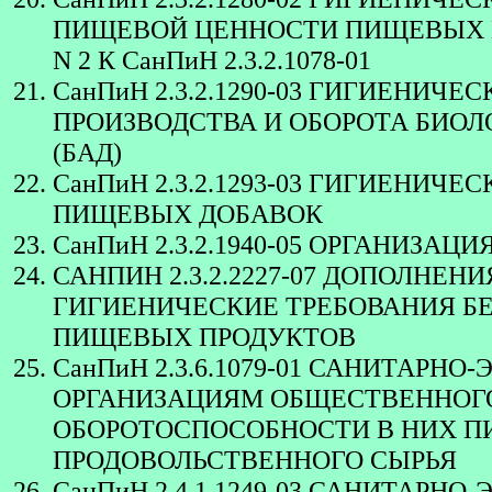
ПИЩЕВОЙ ЦЕННОСТИ ПИЩЕВЫХ П
N 2 К СанПиН 2.3.2.1078-01
СанПиН 2.3.2.1290-03 ГИГИЕНИЧ
ПРОИЗВОДСТВА И ОБОРОТА БИО
(БАД)
СанПиН 2.3.2.1293-03 ГИГИЕНИ
ПИЩЕВЫХ ДОБАВОК
СанПиН 2.3.2.1940-05 ОРГАНИЗА
САНПИН 2.3.2.2227-07 ДОПОЛНЕНИЯ
ГИГИЕНИЧЕСКИЕ ТРЕБОВАНИЯ Б
ПИЩЕВЫХ ПРОДУКТОВ
СанПиН 2.3.6.1079-01 САНИТАР
ОРГАНИЗАЦИЯМ ОБЩЕСТВЕННОГО
ОБОРОТОСПОСОБНОСТИ В НИХ П
ПРОДОВОЛЬСТВЕННОГО СЫРЬЯ
СанПиН 2.4.1.1249-03 САНИТАР