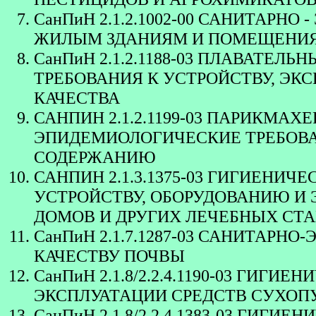
СанПиН 2.1.2.1002-00 САНИТАРН
ЖИЛЫМ ЗДАНИЯМ И ПОМЕЩЕНИ
СанПиН 2.1.2.1188-03 ПЛАВАТЕЛ
ТРЕБОВАНИЯ К УСТРОЙСТВУ, ЭКС
КАЧЕСТВА
САНПИН 2.1.2.1199-03 ПАРИКМАХ
ЭПИДЕМИОЛОГИЧЕСКИЕ ТРЕБОВА
СОДЕРЖАНИЮ
САНПИН 2.1.3.1375-03 ГИГИЕНИ
УСТРОЙСТВУ, ОБОРУДОВАНИЮ И 
ДОМОВ И ДРУГИХ ЛЕЧЕБНЫХ СТ
СанПиН 2.1.7.1287-03 САНИТАР
КАЧЕСТВУ ПОЧВЫ
СанПиН 2.1.8/2.2.4.1190-03 ГИГ
ЭКСПЛУАТАЦИИ СРЕДСТВ СУХОП
СанПиН 2.1.8/2.2.4.1383-03 ГИГ