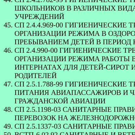
ШКОЛЬНИКОВ В РАЗЛИЧНЫХ ВИД
УЧРЕЖДЕНИЙ
СП 2.4.4.969-00 ГИГИЕНИЧЕСКИЕ
ОРГАНИЗАЦИИ РЕЖИМА В ОЗДОР
ПРЕБЫВАНИЕМ ДЕТЕЙ В ПЕРИОД
СП 2.4.990-00 ГИГИЕНИЧЕСКИЕ 
ОРГАНИЗАЦИИ РЕЖИМА РАБОТЫ В
ИНТЕРНАТАХ ДЛЯ ДЕТЕЙ-СИРОТ 
РОДИТЕЛЕЙ
СП 2.5.1.788-99 ГИГИЕНИЧЕСКИЕ
ПИТАНИЯ АВИАПАССАЖИРОВ И 
ГРАЖДАНСКОЙ АВИАЦИИ
СП 2.5.1198-03 САНИТАРНЫЕ ПР
ПЕРЕВОЗОК НА ЖЕЛЕЗНОДОРОЖН
СП 2.5.1337-03 САНИТАРНЫЕ ПР
ВСТП-6.02.92 САНИТАРНЫЕ И ВЕ