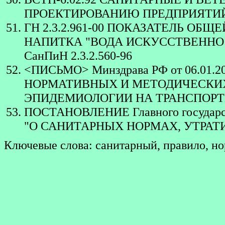
ПРОЕКТИРОВАНИЮ ПРЕДПРИЯТИ
ГН 2.3.2.961-00 ПОКАЗАТЕЛЬ О
НАПИТКА "ВОДА ИСКУССТВЕННО 
СанПиН 2.3.2.560-96
<ПИСЬМО> Минздрава РФ от 06.01.
НОРМАТИВНЫХ И МЕТОДИЧЕСКИХ
ЭПИДЕМИОЛОГИИ НА ТРАНСПОРТ
ПОСТАНОВЛЕНИЕ Главного государстве
"О САНИТАРНЫХ НОРМАХ, УТРАТИ
Ключевые слова: санитарный, правило, но