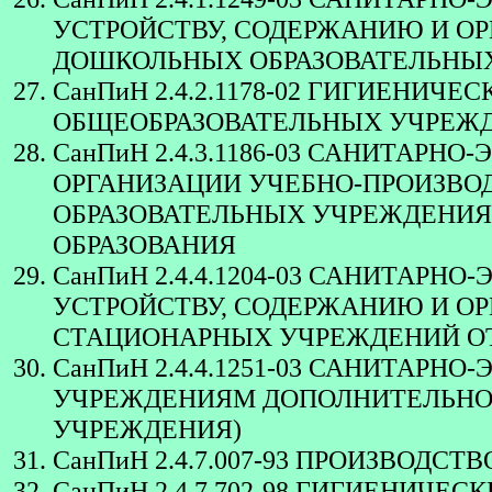
УСТРОЙСТВУ, СОДЕРЖАНИЮ И О
ДОШКОЛЬНЫХ ОБРАЗОВАТЕЛЬНЫ
СанПиН 2.4.2.1178-02 ГИГИЕНИЧ
ОБЩЕОБРАЗОВАТЕЛЬНЫХ УЧРЕЖ
СанПиН 2.4.3.1186-03 САНИТАР
ОРГАНИЗАЦИИ УЧЕБНО-ПРОИЗВО
ОБРАЗОВАТЕЛЬНЫХ УЧРЕЖДЕНИЯ
ОБРАЗОВАНИЯ
СанПиН 2.4.4.1204-03 САНИТАР
УСТРОЙСТВУ, СОДЕРЖАНИЮ И О
СТАЦИОНАРНЫХ УЧРЕЖДЕНИЙ ОТ
СанПиН 2.4.4.1251-03 САНИТАР
УЧРЕЖДЕНИЯМ ДОПОЛНИТЕЛЬНОГ
УЧРЕЖДЕНИЯ)
СанПиН 2.4.7.007-93 ПРОИЗВОДС
СанПиН 2.4.7.702-98 ГИГИЕНИЧ