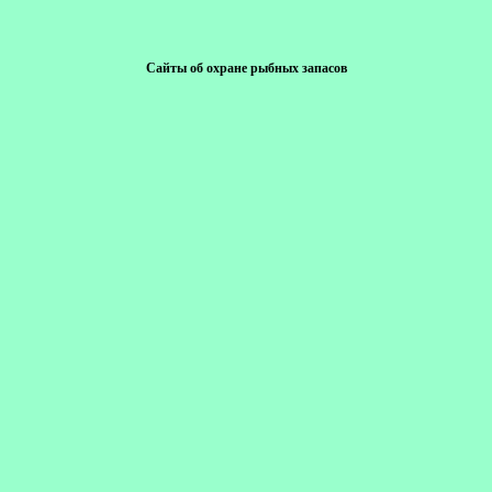
Сайты об охране рыбных запасов