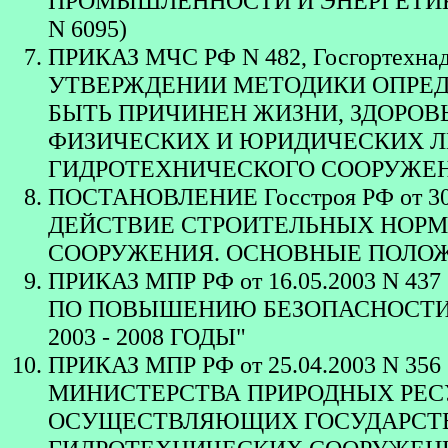
ПРОМЫШЛЕННОСТИ И ЭНЕРГЕТИКИ" (
N 6095)
ПРИКАЗ МЧС РФ N 482, Госгортехнадз
УТВЕРЖДЕНИИ МЕТОДИКИ ОПРЕД
БЫТЬ ПРИЧИНЕН ЖИЗНИ, ЗДОРО
ФИЗИЧЕСКИХ И ЮРИДИЧЕСКИХ ЛИ
ГИДРОТЕХНИЧЕСКОГО СООРУЖЕ
ПОСТАНОВЛЕНИЕ Госстроя РФ от 30
ДЕЙСТВИЕ СТРОИТЕЛЬНЫХ НОРМ
СООРУЖЕНИЯ. ОСНОВНЫЕ ПОЛО
ПРИКАЗ МПР РФ от 16.05.2003 N
ПО ПОВЫШЕНИЮ БЕЗОПАСНОСТИ
2003 - 2008 ГОДЫ"
ПРИКАЗ МПР РФ от 25.04.2003 N 
МИНИСТЕРСТВА ПРИРОДНЫХ РЕС
ОСУЩЕСТВЛЯЮЩИХ ГОСУДАРСТВ