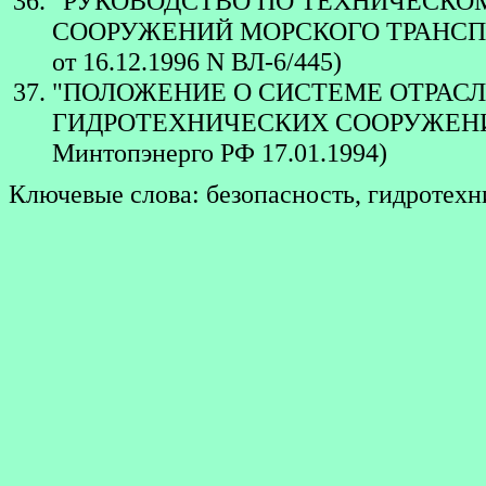
"РУКОВОДСТВО ПО ТЕХНИЧЕСКО
СООРУЖЕНИЙ МОРСКОГО ТРАНСПОРТА.
от 16.12.1996 N ВЛ-6/445)
"ПОЛОЖЕНИЕ О СИСТЕМЕ ОТРАСЛ
ГИДРОТЕХНИЧЕСКИХ СООРУЖЕНИЙ Э
Минтопэнерго РФ 17.01.1994)
Ключевые слова: безопасность, гидротехн