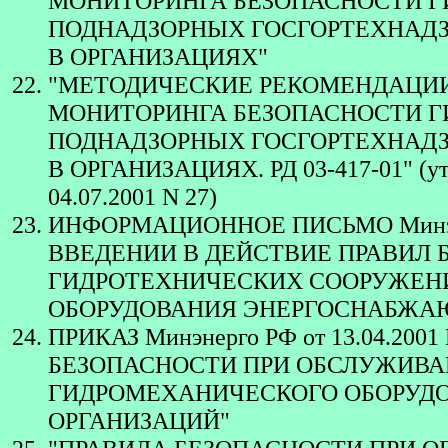
МОНИТОРИНГА БЕЗОПАСНОСТИ 
ПОДНАДЗОРНЫХ ГОСГОРТЕХНАДЗ
В ОРГАНИЗАЦИЯХ"
"МЕТОДИЧЕСКИЕ РЕКОМЕНДАЦИ
МОНИТОРИНГА БЕЗОПАСНОСТИ 
ПОДНАДЗОРНЫХ ГОСГОРТЕХНАДЗ
В ОРГАНИЗАЦИЯХ. РД 03-417-01" (утв
04.07.2001 N 27)
ИНФОРМАЦИОННОЕ ПИСЬМО Минэнерго
ВВЕДЕНИИ В ДЕЙСТВИЕ ПРАВИЛ
ГИДРОТЕХНИЧЕСКИХ СООРУЖЕН
ОБОРУДОВАНИЯ ЭНЕРГОСНАБЖА
ПРИКАЗ Минэнерго РФ от 13.04.20
БЕЗОПАСНОСТИ ПРИ ОБСЛУЖИВА
ГИДРОМЕХАНИЧЕСКОГО ОБОРУД
ОРГАНИЗАЦИЙ"