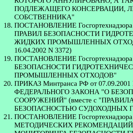
КОТОРОГО АННУЛИРОВАНО, А Т
ПОДЛЕЖАЩЕГО КОНСЕРВАЦИИ, 
СОБСТВЕННИКА"
ПОСТАНОВЛЕНИЕ Госгортехнадзора 
ПРАВИЛ БЕЗОПАСНОСТИ ГИДРОТ
ЖИДКИХ ПРОМЫШЛЕННЫХ ОТХОДОВ"
16.04.2002 N 3372)
ПОСТАНОВЛЕНИЕ Госгортехнадзора 
БЕЗОПАСНОСТИ ГИДРОТЕХНИЧЕ
ПРОМЫШЛЕННЫХ ОТХОДОВ"
ПРИКАЗ Минтранса РФ от 07.09.2
ФЕДЕРАЛЬНОГО ЗАКОНА "О БЕЗ
СООРУЖЕНИЙ" (вместе с "ПРАВИ
БЕЗОПАСНОСТЬЮ СУДОХОДНЫХ 
ПОСТАНОВЛЕНИЕ Госгортехнадзора 
МЕТОДИЧЕСКИХ РЕКОМЕНДАЦИЙ