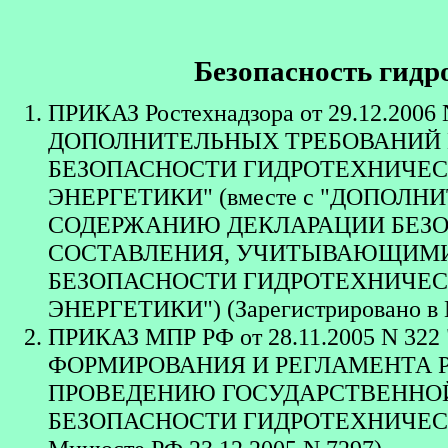
Безопасность гидр
ПРИКАЗ Ростехнадзора от 29.12.20
ДОПОЛНИТЕЛЬНЫХ ТРЕБОВАНИЙ
БЕЗОПАСНОСТИ ГИДРОТЕХНИЧЕС
ЭНЕРГЕТИКИ" (вместе с "ДОПОЛ
СОДЕРЖАНИЮ ДЕКЛАРАЦИИ БЕЗО
СОСТАВЛЕНИЯ, УЧИТЫВАЮЩИМИ
БЕЗОПАСНОСТИ ГИДРОТЕХНИЧЕ
ЭНЕРГЕТИКИ") (Зарегистрировано в 
ПРИКАЗ МПР РФ от 28.11.2005 N 
ФОРМИРОВАНИЯ И РЕГЛАМЕНТА 
ПРОВЕДЕНИЮ ГОСУДАРСТВЕННОЙ
БЕЗОПАСНОСТИ ГИДРОТЕХНИЧЕСКИ