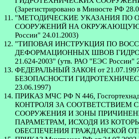
ГИДРОТЕХНИЧЕСКИХ СООРУЖЕНИЙ
(Зарегистрировано в Минюсте РФ 28.0
"МЕТОДИЧЕСКИЕ УКАЗАНИЯ ПО 
СООРУЖЕНИЙ НА ОКРУЖАЮЩУЮ СРЕДУ
России" 24.01.2003)
"ТИПОВАЯ ИНСТРУКЦИЯ ПО ВОС
ДЕФОРМАЦИОННЫХ ШВОВ ГИДРОТЕ
21.624-2003" (утв. РАО "ЕЭС России" 2
ФЕДЕРАЛЬНЫЙ ЗАКОН от 21.07.1997 N 
БЕЗОПАСНОСТИ ГИДРОТЕХНИЧЕСК
23.06.1997)
ПРИКАЗ МЧС РФ N 446, Госгортехнад
КОНТРОЛЯ ЗА СООТВЕТСТВИЕМ 
СООРУЖЕНИЯ И ЗОНЫ ПРИЧИНЕН
ПАРАМЕТРАМ, ИСХОДЯ ИЗ КОТО
ОБЕСПЕЧЕНИЯ ГРАЖДАНСКОЙ ОТ