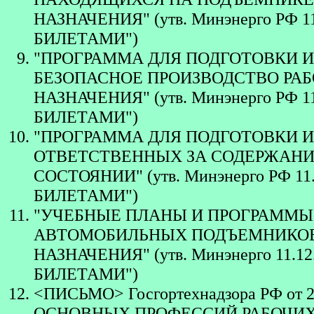
НАЗНАЧЕНИЯ" (утв. Минэнерго РФ 
БИЛЕТАМИ")
"ПРОГРАММА ДЛЯ ПОДГОТОВКИ И
БЕЗОПАСНОЕ ПРОИЗВОДСТВО РА
НАЗНАЧЕНИЯ" (утв. Минэнерго РФ 
БИЛЕТАМИ")
"ПРОГРАММА ДЛЯ ПОДГОТОВКИ 
ОТВЕТСТВЕННЫХ ЗА СОДЕРЖАНИ
СОСТОЯНИИ" (утв. Минэнерго РФ 1
БИЛЕТАМИ")
"УЧЕБНЫЕ ПЛАНЫ И ПРОГРАММ
АВТОМОБИЛЬНЫХ ПОДЪЕМНИКОВ 
НАЗНАЧЕНИЯ" (утв. Минэнерго 11.
БИЛЕТАМИ")
<ПИСЬМО> Госгортехнадзора РФ от 2
ОСНОВНЫХ ПРОФЕССИЙ РАБОЧИ