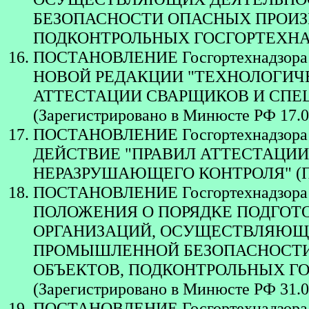
БЕЗОПАСНОСТИ ОПАСНЫХ ПРОИЗ
ПОДКОНТРОЛЬНЫХ ГОСГОРТЕХНА
ПОСТАНОВЛЕНИЕ Госгортехнадзора 
НОВОЙ РЕДАКЦИИ "ТЕХНОЛОГИЧ
АТТЕСТАЦИИ СВАРЩИКОВ И СПЕ
(Зарегистрировано в Минюсте РФ 17.0
ПОСТАНОВЛЕНИЕ Госгортехнадзора Р
ДЕЙСТВИЕ "ПРАВИЛ АТТЕСТАЦИИ
НЕРАЗРУШАЮЩЕГО КОНТРОЛЯ" (ПБ 
ПОСТАНОВЛЕНИЕ Госгортехнадзора 
ПОЛОЖЕНИЯ О ПОРЯДКЕ ПОДГОТ
ОРГАНИЗАЦИЙ, ОСУЩЕСТВЛЯЮЩИ
ПРОМЫШЛЕННОЙ БЕЗОПАСНОСТИ
ОБЪЕКТОВ, ПОДКОНТРОЛЬНЫХ Г
(Зарегистрировано в Минюсте РФ 31.0
ПОСТАНОВЛЕНИЕ Госгортехнадзора Р