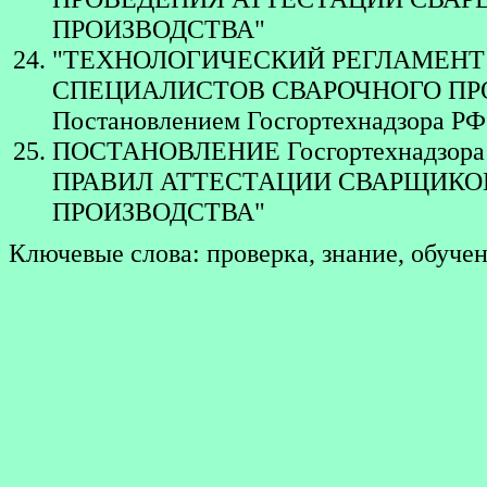
ПРОИЗВОДСТВА"
"ТЕХНОЛОГИЧЕСКИЙ РЕГЛАМЕНТ
СПЕЦИАЛИСТОВ СВАРОЧНОГО ПРОИЗ
Постановлением Госгортехнадзора РФ 
ПОСТАНОВЛЕНИЕ Госгортехнадзора 
ПРАВИЛ АТТЕСТАЦИИ СВАРЩИКО
ПРОИЗВОДСТВА"
Ключевые слова: проверка, знание, обуч