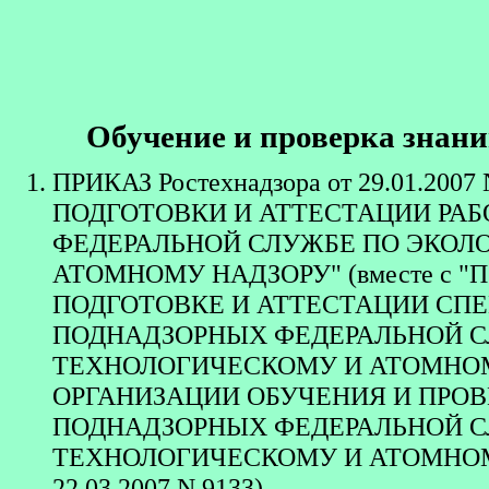
Обучение и проверка знан
ПРИКАЗ Ростехнадзора от 29.01.2007 
ПОДГОТОВКИ И АТТЕСТАЦИИ РА
ФЕДЕРАЛЬНОЙ СЛУЖБЕ ПО ЭКОЛ
АТОМНОМУ НАДЗОРУ" (вместе с 
ПОДГОТОВКЕ И АТТЕСТАЦИИ СП
ПОДНАДЗОРНЫХ ФЕДЕРАЛЬНОЙ С
ТЕХНОЛОГИЧЕСКОМУ И АТОМНОМ
ОРГАНИЗАЦИИ ОБУЧЕНИЯ И ПРОВ
ПОДНАДЗОРНЫХ ФЕДЕРАЛЬНОЙ С
ТЕХНОЛОГИЧЕСКОМУ И АТОМНОМУ Н
22.03.2007 N 9133)