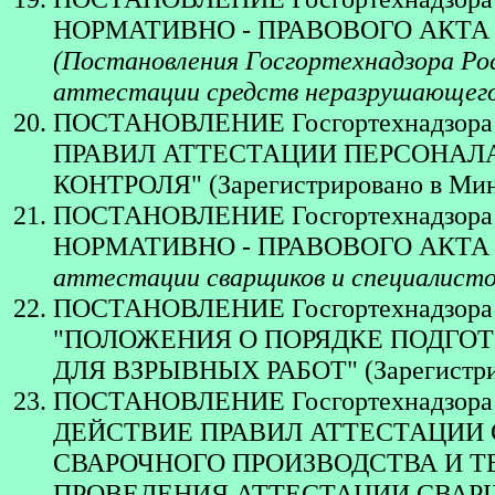
НОРМАТИВНО - ПРАВОВОГО АКТА
(Постановления Госгортехнадзора Рос
аттестации средств неразрушающего
ПОСТАНОВЛЕНИЕ Госгортехнадзора 
ПРАВИЛ АТТЕСТАЦИИ ПЕРСОНАЛ
КОНТРОЛЯ" (Зарегистрировано в Миню
ПОСТАНОВЛЕНИЕ Госгортехнадзора Р
НОРМАТИВНО - ПРАВОВОГО АКТА
аттестации сварщиков и специалистов
ПОСТАНОВЛЕНИЕ Госгортехнадзора 
"ПОЛОЖЕНИЯ О ПОРЯДКЕ ПОДГОТ
ДЛЯ ВЗРЫВНЫХ РАБОТ" (Зарегистриро
ПОСТАНОВЛЕНИЕ Госгортехнадзора Р
ДЕЙСТВИЕ ПРАВИЛ АТТЕСТАЦИИ
СВАРОЧНОГО ПРОИЗВОДСТВА И 
ПРОВЕДЕНИЯ АТТЕСТАЦИИ СВАР