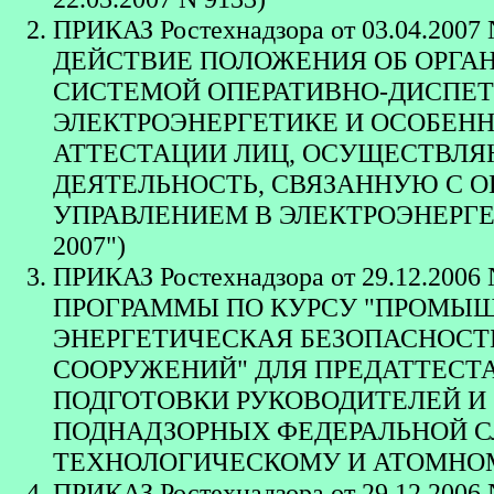
ПРИКАЗ Ростехнадзора от 03.04.2
ДЕЙСТВИЕ ПОЛОЖЕНИЯ ОБ ОРГА
СИСТЕМОЙ ОПЕРАТИВНО-ДИСПЕТ
ЭЛЕКТРОЭНЕРГЕТИКЕ И ОСОБЕН
АТТЕСТАЦИИ ЛИЦ, ОСУЩЕСТВЛ
ДЕЯТЕЛЬНОСТЬ, СВЯЗАННУЮ С 
УПРАВЛЕНИЕМ В ЭЛЕКТРОЭНЕРГЕТИК
2007")
ПРИКАЗ Ростехнадзора от 29.12.2
ПРОГРАММЫ ПО КУРСУ "ПРОМЫШ
ЭНЕРГЕТИЧЕСКАЯ БЕЗОПАСНОСТ
СООРУЖЕНИЙ" ДЛЯ ПРЕДАТТЕСТ
ПОДГОТОВКИ РУКОВОДИТЕЛЕЙ И
ПОДНАДЗОРНЫХ ФЕДЕРАЛЬНОЙ С
ТЕХНОЛОГИЧЕСКОМУ И АТОМНО
ПРИКАЗ Ростехнадзора от 29.12.2