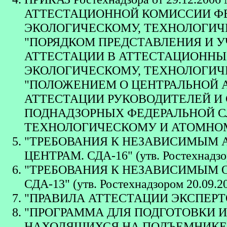
АТТЕСТАЦИОННОЙ КОМИССИИ Ф
ЭКОЛОГИЧЕСКОМУ, ТЕХНОЛОГИЧЕ
"ПОРЯДКОМ ПРЕДСТАВЛЕНИЯ И 
АТТЕСТАЦИИ В АТТЕСТАЦИОННЫ
ЭКОЛОГИЧЕСКОМУ, ТЕХНОЛОГИЧ
"ПОЛОЖЕНИЕМ О ЦЕНТРАЛЬНОЙ 
АТТЕСТАЦИИ РУКОВОДИТЕЛЕЙ И
ПОДНАДЗОРНЫХ ФЕДЕРАЛЬНОЙ С
ТЕХНОЛОГИЧЕСКОМУ И АТОМНОМ
"ТРЕБОВАНИЯ К НЕЗАВИСИМЫМ
ЦЕНТРАМ. СДА-16" (утв. Ростехнадзор
"ТРЕБОВАНИЯ К НЕЗАВИСИМЫМ 
СДА-13" (утв. Ростехнадзором 20.09.2
"ПРАВИЛА АТТЕСТАЦИИ ЭКСПЕРТОВ. С
"ПРОГРАММА ДЛЯ ПОДГОТОВКИ И
НАХОДЯЩИХСЯ НА ПОДЪЕМНИКЕ 