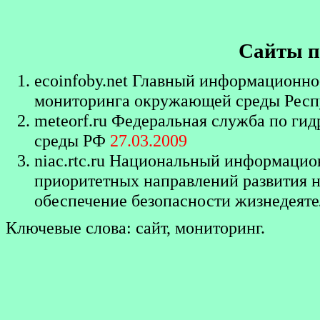
Сайты п
ecoinfoby.net
Главный информационно-
мониторинга окружающей среды Респ
meteorf.ru
Федеральная служба по гид
среды РФ
27.03.2009
niac.rtc.ru
Национальный информацион
приоритетных направлений развития н
обеспечение безопасности жизнедеят
Ключевые слова: сайт, мониторинг.