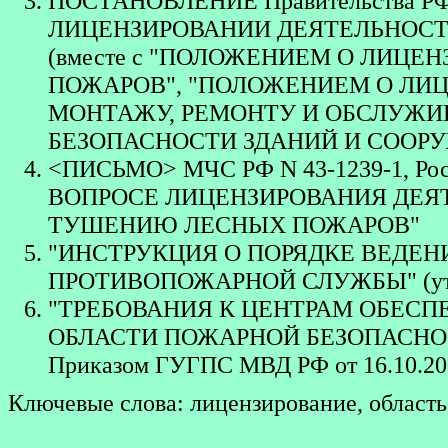
ПОСТАНОВЛЕНИЕ Правительства РФ от 
ЛИЦЕНЗИРОВАНИИ ДЕЯТЕЛЬНОСТ
(вместе с "ПОЛОЖЕНИЕМ О ЛИЦ
ПОЖАРОВ", "ПОЛОЖЕНИЕМ О ЛИЦ
МОНТАЖУ, РЕМОНТУ И ОБСЛУЖИ
БЕЗОПАСНОСТИ ЗДАНИЙ И СООР
<ПИСЬМО> МЧС РФ N 43-1239-1, Росле
ВОПРОСЕ ЛИЦЕНЗИРОВАНИЯ ДЕЯ
ТУШЕНИЮ ЛЕСНЫХ ПОЖАРОВ"
"ИНСТРУКЦИЯ О ПОРЯДКЕ ВЕДЕН
ПРОТИВОПОЖАРНОЙ СЛУЖБЫ" (утв. П
"ТРЕБОВАНИЯ К ЦЕНТРАМ ОБЕС
ОБЛАСТИ ПОЖАРНОЙ БЕЗОПАСНОС
Приказом ГУГПС МВД РФ от 16.10.20
Ключевые слова: лицензирование, область