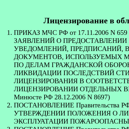
Лицензирование в обл
ПРИКАЗ МЧС РФ от 17.11.2006 N 659
ЗАЯВЛЕНИЙ О ПРЕДОСТАВЛЕНИИ
УВЕДОМЛЕНИЙ, ПРЕДПИСАНИЙ, В
ДОКУМЕНТОВ, ИСПОЛЬЗУЕМЫХ 
ПО ДЕЛАМ ГРАЖДАНСКОЙ ОБОРО
ЛИКВИДАЦИИ ПОСЛЕДСТВИЙ СТИ
ЛИЦЕНЗИРОВАНИЯ В СООТВЕТСТ
ЛИЦЕНЗИРОВАНИИ ОТДЕЛЬНЫХ ВИД
Минюсте РФ 28.12.2006 N 8697)
ПОСТАНОВЛЕНИЕ Правительства РФ от 
УТВЕРЖДЕНИИ ПОЛОЖЕНИЯ О ЛИ
ЭКСПЛУАТАЦИИ ПОЖАРООПАСНЫ