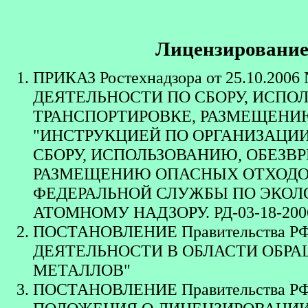
Лицензирование
ПРИКАЗ Ростехнадзора от 25.10.2006
ДЕЯТЕЛЬНОСТИ ПО СБОРУ, ИСПО
ТРАНСПОРТИРОВКЕ, РАЗМЕЩЕНИЮ
"ИНСТРУКЦИЕЙ ПО ОРГАНИЗАЦИ
СБОРУ, ИСПОЛЬЗОВАНИЮ, ОБЕЗВ
РАЗМЕЩЕНИЮ ОПАСНЫХ ОТХОДОВ
ФЕДЕРАЛЬНОЙ СЛУЖБЫ ПО ЭКОЛ
АТОМНОМУ НАДЗОРУ. РД-03-18-200
ПОСТАНОВЛЕНИЕ Правительства РФ 
ДЕЯТЕЛЬНОСТИ В ОБЛАСТИ ОБР
МЕТАЛЛОВ"
ПОСТАНОВЛЕНИЕ Правительства РФ 