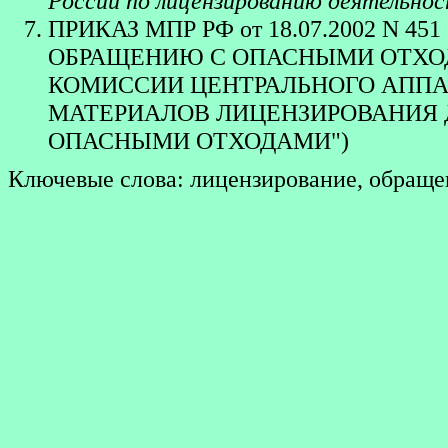
России по лицензированию деятельно
ПРИКАЗ МПР РФ от 18.07.2002 N 
ОБРАЩЕНИЮ С ОПАСНЫМИ ОТХОДА
КОМИССИИ ЦЕНТРАЛЬНОГО АППА
МАТЕРИАЛОВ ЛИЦЕНЗИРОВАНИЯ 
ОПАСНЫМИ ОТХОДАМИ")
Ключевые слова: лицензирование, обращен