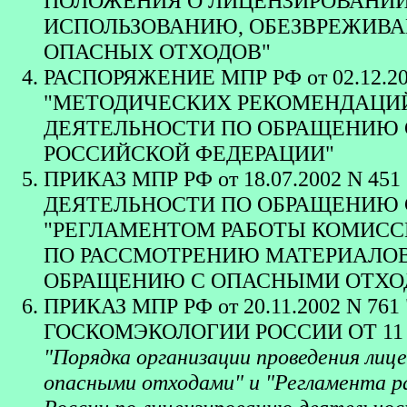
ПОЛОЖЕНИЯ О ЛИЦЕНЗИРОВАНИИ 
ИСПОЛЬЗОВАНИЮ, ОБЕЗВРЕЖИВА
ОПАСНЫХ ОТХОДОВ"
РАСПОРЯЖЕНИЕ МПР РФ от 02.12.2
"МЕТОДИЧЕСКИХ РЕКОМЕНДАЦИЙ
ДЕЯТЕЛЬНОСТИ ПО ОБРАЩЕНИЮ 
РОССИЙСКОЙ ФЕДЕРАЦИИ"
ПРИКАЗ МПР РФ от 18.07.2002 N 451
ДЕЯТЕЛЬНОСТИ ПО ОБРАЩЕНИЮ С
"РЕГЛАМЕНТОМ РАБОТЫ КОМИСС
ПО РАССМОТРЕНИЮ МАТЕРИАЛОВ
ОБРАЩЕНИЮ С ОПАСНЫМИ ОТХО
ПРИКАЗ МПР РФ от 20.11.2002 N
ГОСКОМЭКОЛОГИИ РОССИИ ОТ 11 ОК
"Порядка организации проведения лиц
опасными отходами" и "Регламента р