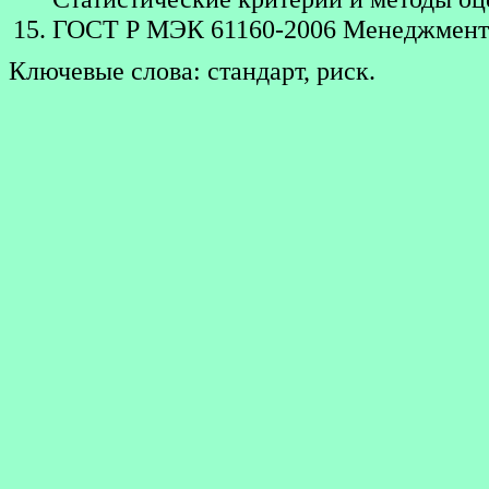
ГОСТ Р МЭК 61160-2006 Менеджмент 
Ключевые слова: стандарт, риск.