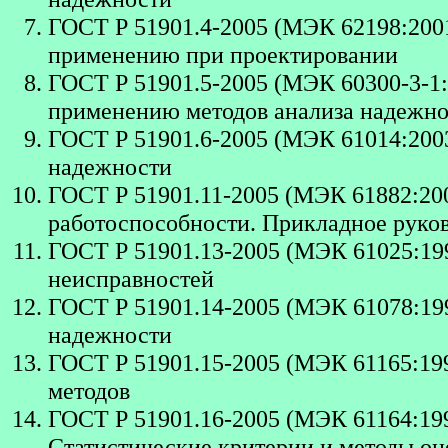
ГОСТ Р 51901.4-2005 (МЭК 62198:200
применению при проектировании
ГОСТ Р 51901.5-2005 (МЭК 60300-3-1:
применению методов анализа надежн
ГОСТ Р 51901.6-2005 (МЭК 61014:20
надежности
ГОСТ Р 51901.11-2005 (МЭК 61882:20
работоспособности. Прикладное руко
ГОСТ Р 51901.13-2005 (МЭК 61025:19
неисправностей
ГОСТ Р 51901.14-2005 (МЭК 61078:19
надежности
ГОСТ Р 51901.15-2005 (МЭК 61165:19
методов
ГОСТ Р 51901.16-2005 (МЭК 61164:19
Статистические критерии и методы о