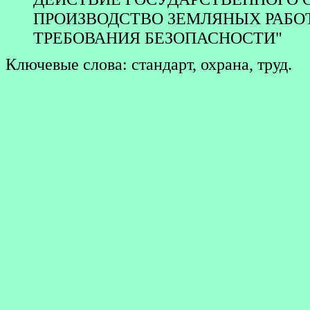
ПРОИЗВОДСТВО ЗЕМЛЯНЫХ РАБО
ТРЕБОВАНИЯ БЕЗОПАСНОСТИ"
Ключевые слова: стандарт, охрана, труд.