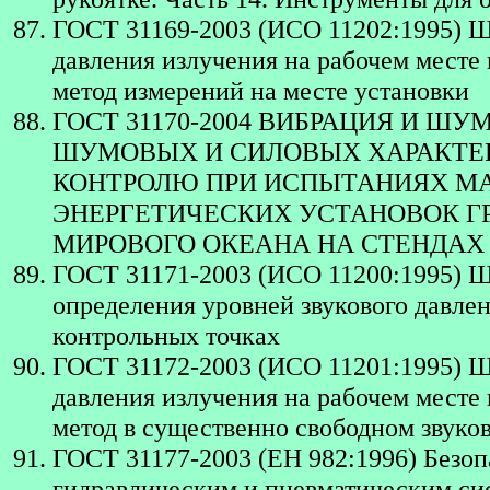
ГОСТ 31169-2003 (ИСО 11202:1995) Ш
давления излучения на рабочем месте
метод измерений на месте установки
ГОСТ 31170-2004 ВИБРАЦИЯ И Ш
ШУМОВЫХ И СИЛОВЫХ ХАРАКТЕ
КОНТРОЛЮ ПРИ ИСПЫТАНИЯХ МА
ЭНЕРГЕТИЧЕСКИХ УСТАНОВОК Г
МИРОВОГО ОКЕАНА НА СТЕНДАХ
ГОСТ 31171-2003 (ИСО 11200:1995) Ш
определения уровней звукового давлен
контрольных точках
ГОСТ 31172-2003 (ИСО 11201:1995) Ш
давления излучения на рабочем месте 
метод в существенно свободном звук
ГОСТ 31177-2003 (ЕН 982:1996) Безоп
гидравлическим и пневматическим си