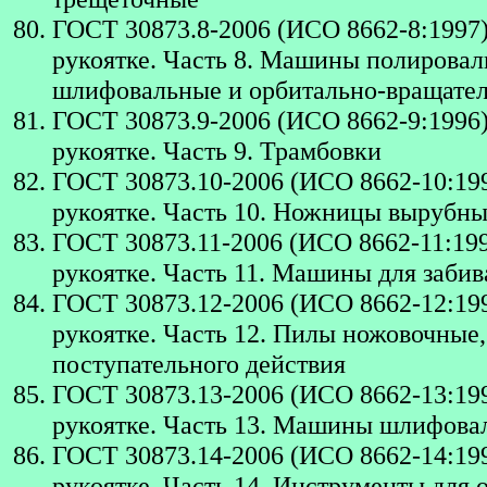
ГОСТ 30873.8-2006 (ИСО 8662-8:1997
рукоятке. Часть 8. Машины полирова
шлифовальные и орбитально-вращате
ГОСТ 30873.9-2006 (ИСО 8662-9:1996
рукоятке. Часть 9. Трамбовки
ГОСТ 30873.10-2006 (ИСО 8662-10:19
рукоятке. Часть 10. Ножницы вырубн
ГОСТ 30873.11-2006 (ИСО 8662-11:19
рукоятке. Часть 11. Машины для заби
ГОСТ 30873.12-2006 (ИСО 8662-12:19
рукоятке. Часть 12. Пилы ножовочные
поступательного действия
ГОСТ 30873.13-2006 (ИСО 8662-13:19
рукоятке. Часть 13. Машины шлифова
ГОСТ 30873.14-2006 (ИСО 8662-14:19
рукоятке. Часть 14. Инструменты для