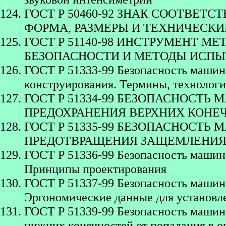
ГОСТ Р 50460-92 ЗНАК СООТВЕТ
ФОРМА, РАЗМЕРЫ И ТЕХНИЧЕСКИ
ГОСТ Р 51140-98 ИНСТРУМЕНТ 
БЕЗОПАСНОСТИ И МЕТОДЫ ИСП
ГОСТ Р 51333-99 Безопасность машин
конструирования. Термины, технологи
ГОСТ Р 51334-99 БЕЗОПАСНОСТЬ
ПРЕДОХРАНЕНИЯ ВЕРХНИХ КОНЕ
ГОСТ Р 51335-99 БЕЗОПАСНОСТ
ПРЕДОТВРАЩЕНИЯ ЗАЩЕМЛЕНИЯ 
ГОСТ Р 51336-99 Безопасность машин
Принципы проектирования
ГОСТ Р 51337-99 Безопасность машин
Эргономические данные для установл
ГОСТ Р 51339-99 Безопасность машин.
нижних конечностей от попадания в о