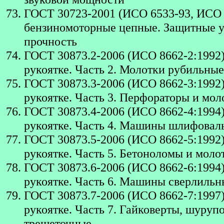
ГОСТ 30723-2001 (ИСО 6533-93, ИСО 
бензиномоторные цепные. Защитные ус
прочность
ГОСТ 30873.2-2006 (ИСО 8662-2:1992
рукоятке. Часть 2. Молотки рубильны
ГОСТ 30873.3-2006 (ИСО 8662-3:1992
рукоятке. Часть 3. Перфораторы и мо
ГОСТ 30873.4-2006 (ИСО 8662-4:1994
рукоятке. Часть 4. Машины шлифовал
ГОСТ 30873.5-2006 (ИСО 8662-5:1992
рукоятке. Часть 5. Бетоноломы и моло
ГОСТ 30873.6-2006 (ИСО 8662-6:1994
рукоятке. Часть 6. Машины сверлиль
ГОСТ 30873.7-2006 (ИСО 8662-7:1997
рукоятке. Часть 7. Гайковерты, шуруп
трещеточные