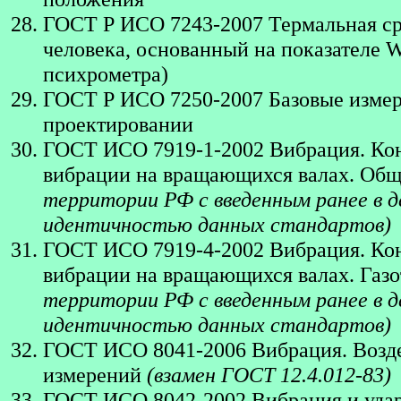
ГОСТ Р ИСО 7243-2007 Термальная сре
человека, основанный на показателе
психрометра)
ГОСТ Р ИСО 7250-2007 Базовые измере
проектировании
ГОСТ ИСО 7919-1-2002 Вибрация. Кон
вибрации на вращающихся валах. Об
территории РФ с введенным ранее в д
идентичностью данных стандартов)
ГОСТ ИСО 7919-4-2002 Вибрация. Кон
вибрации на вращающихся валах. Газ
территории РФ с введенным ранее в д
идентичностью данных стандартов)
ГОСТ ИСО 8041-2006 Вибрация. Возде
измерений
(взамен ГОСТ 12.4.012-83)
ГОСТ ИСО 8042-2002 Вибрация и удар