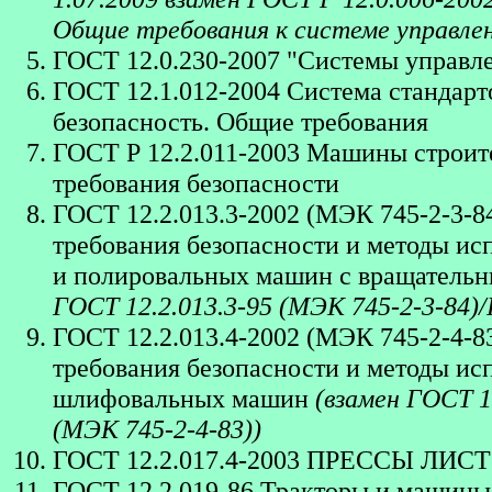
Общие требования к системе управлен
ГОСТ 12.0.230-2007 "Системы управле
ГОСТ 12.1.012-2004 Система стандарт
безопасность. Общие требования
ГОСТ Р 12.2.011-2003 Машины строит
требования безопасности
ГОСТ 12.2.013.3-2002 (МЭК 745-2-3-
требования безопасности и методы и
и полировальных машин с вращатель
ГОСТ 12.2.013.3-95 (МЭК 745-2-3-84)
ГОСТ 12.2.013.4-2002 (МЭК 745-2-4-
требования безопасности и методы и
шлифовальных машин
(взамен ГОСТ 1
(МЭК 745-2-4-83))
ГОСТ 12.2.017.4-2003 ПРЕССЫ Л
ГОСТ 12.2.019-86 Тракторы и машины