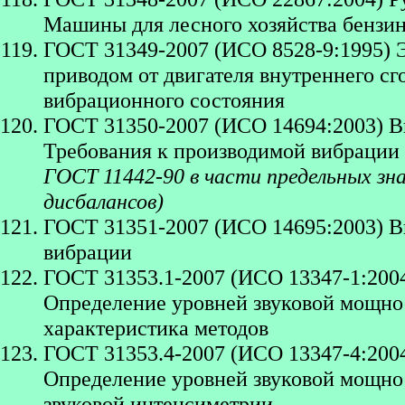
Машины для лесного хозяйства бензи
ГОСТ 31349-2007 (ИСО 8528-9:1995) Э
приводом от двигателя внутреннего с
вибрационного состояния
ГОСТ 31350-2007 (ИСО 14694:2003) 
Требования к производимой вибрации
ГОСТ 11442-90 в части предельных зн
дисбалансов)
ГОСТ 31351-2007 (ИСО 14695:2003) 
вибрации
ГОСТ 31353.1-2007 (ИСО 13347-1:20
Определение уровней звуковой мощнос
характеристика методов
ГОСТ 31353.4-2007 (ИСО 13347-4:20
Определение уровней звуковой мощнос
звуковой интенсиметрии