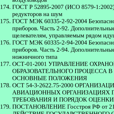
ГОСТ Р 52895-2007 (ИСО 8579-1:2002
редукторов на шум
ГОСТ МЭК 60335-2-92-2004 Безопасно
приборов. Часть 2-92. Дополнительны
щелевателям, управляемым рядом ид
ГОСТ МЭК 60335-2-94-2004 Безопасно
приборов. Часть 2-94. Дополнительны
ножничного типа
ОСТ-01-2001 УПРАВЛЕНИЕ ОХРАН
ОБРАЗОВАТЕЛЬНОГО ПРОЦЕССА В
ОСНОВНЫЕ ПОЛОЖЕНИЯ
ОСТ 54-3-2622.75-2000 ОРГАНИЗ
АВИАЦИОННЫХ ОРГАНИЗАЦИЯХ 
ТРЕБОВАНИЯ И ПОРЯДОК ОЦЕНКИ
ПОСТАНОВЛЕНИЕ Госстроя РФ от 21
ДЕЙСТВИЕ ГОСУДАРСТВЕННОГО С