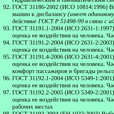
ГОСТ 31186-2002 (ИСО 10814:1996) В
машин к дисбалансу
(имеет одинакову
действие ГОСТ Р 51498-99 в связи с
ГОСТ 31191.1-2004 (ИСО 2631-1:1997)
оценка ее воздействия на человека. Ч
ГОСТ 31191.2-2004 (ИСО 2631-2:2003)
оценка ее воздействия на человека. Ч
ГОСТ 31191.4-2006 (ИСО 2631-4:2001)
оценка ее воздействия на человека. Ча
комфорт пассажиров и бригады рельсо
ГОСТ 31192.1-2004 (ИСО 5349-1:2001
оценка ее воздействия на человека. Ч
ГОСТ 31192.2-2005 (ИСО 5349-2:2001
оценка ее воздействия на человека. Ч
рабочих местах
ГОСТ 31193-2004 (ЕН 1032:2003) Виб