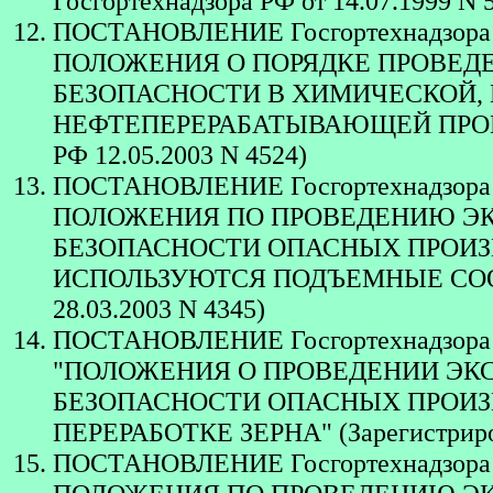
Госгортехнадзора РФ от 14.07.1999 N 51
ПОСТАНОВЛЕНИЕ Госгортехнадзора 
ПОЛОЖЕНИЯ О ПОРЯДКЕ ПРОВЕ
БЕЗОПАСНОСТИ В ХИМИЧЕСКОЙ,
НЕФТЕПЕРЕРАБАТЫВАЮЩЕЙ ПРОМЫШ
РФ 12.05.2003 N 4524)
ПОСТАНОВЛЕНИЕ Госгортехнадзора 
ПОЛОЖЕНИЯ ПО ПРОВЕДЕНИЮ Э
БЕЗОПАСНОСТИ ОПАСНЫХ ПРОИЗ
ИСПОЛЬЗУЮТСЯ ПОДЪЕМНЫЕ СООРУЖ
28.03.2003 N 4345)
ПОСТАНОВЛЕНИЕ Госгортехнадзора 
"ПОЛОЖЕНИЯ О ПРОВЕДЕНИИ Э
БЕЗОПАСНОСТИ ОПАСНЫХ ПРОИЗ
ПЕРЕРАБОТКЕ ЗЕРНА" (Зарегистриров
ПОСТАНОВЛЕНИЕ Госгортехнадзора 