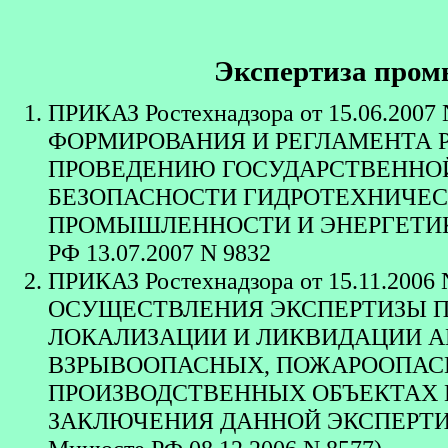
Экспертиза пром
ПРИКАЗ Ростехнадзора от 15.06.2
ФОРМИРОВАНИЯ И РЕГЛАМЕНТА 
ПРОВЕДЕНИЮ ГОСУДАРСТВЕННОЙ
БЕЗОПАСНОСТИ ГИДРОТЕХНИЧЕС
ПРОМЫШЛЕННОСТИ И ЭНЕРГЕТИКИ. РД
РФ 13.07.2007 N 9832
ПРИКАЗ Ростехнадзора от 15.11.20
ОСУЩЕСТВЛЕНИЯ ЭКСПЕРТИЗЫ 
ЛОКАЛИЗАЦИИ И ЛИКВИДАЦИИ А
ВЗРЫВООПАСНЫХ, ПОЖАРООПАС
ПРОИЗВОДСТВЕННЫХ ОБЪЕКТАХ 
ЗАКЛЮЧЕНИЯ ДАННОЙ ЭКСПЕРТИЗЫ (Р