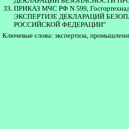
ДЕКЛАРАЦИИ БЕЗОПАСНОСТИ П
ПРИКАЗ МЧС РФ N 599, Госгортехнадзор
ЭКСПЕРТИЗЕ ДЕКЛАРАЦИЙ БЕЗ
РОССИЙСКОЙ ФЕДЕРАЦИИ"
Ключевые слова: экспертиза, промышленн