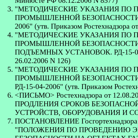
Минюсте РФ 08.12.2006 N 8577)
"МЕТОДИЧЕСКИЕ УКАЗАНИЯ ПО 
ПРОМЫШЛЕННОЙ БЕЗОПАСНОСТИ 
2006" (утв. Приказом Ростехнадзора от
"МЕТОДИЧЕСКИЕ УКАЗАНИЯ ПО 
ПРОМЫШЛЕННОЙ БЕЗОПАСНОСТ
ПОДЪЕМНЫХ УСТАНОВОК. РД-15-05-20
26.02.2006 N 126)
"МЕТОДИЧЕСКИЕ УКАЗАНИЯ ПО 
ПРОМЫШЛЕННОЙ БЕЗОПАСНОСТИ
РД-15-04-2006" (утв. Приказом Ростехн
<ПИСЬМО> Ростехнадзора от 12.08.
ПРОДЛЕНИЯ СРОКОВ БЕЗОПАСНО
УСТРОЙСТВ, ОБОРУДОВАНИЯ И 
ПОСТАНОВЛЕНИЕ Госгортехнадзора 
"ПОЛОЖЕНИЯ ПО ПРОВЕДЕНИЮ 