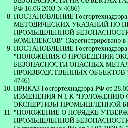
БЕЗОПАСНОСТИ НА ОБЪЕКТАХ ГАЗО
РФ 16.06.2003 N 4686)
ПОСТАНОВЛЕНИЕ Госгортехнадзора 
МЕТОДИЧЕСКИХ УКАЗАНИЙ ПО 
ПРОМЫШЛЕННОЙ БЕЗОПАСНОСТ
КОМПЛЕКСОВ" (Зарегистрировано в М
ПОСТАНОВЛЕНИЕ Госгортехнадзора 
"ПОЛОЖЕНИЯ О ПРОВЕДЕНИИ Э
БЕЗОПАСНОСТИ ОПАСНЫХ МЕТА
ПРОИЗВОДСТВЕННЫХ ОБЪЕКТОВ" (Зар
4746)
ПРИКАЗ Госгортехнадзора РФ от 28
ИЗМЕНЕНИЯ N 1 К "ПОЛОЖЕНИЮ
ЭКСПЕРТИЗЫ ПРОМЫШЛЕННОЙ Б
"ПОЛОЖЕНИЕ О ПОРЯДКЕ УТВЕР
ПРОМЫШЛЕННОЙ БЕЗОПАСНОСТИ. РД-