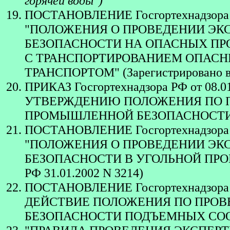
горячей воды")
ПОСТАНОВЛЕНИЕ Госгортехнадзора 
"ПОЛОЖЕНИЯ О ПРОВЕДЕНИИ Э
БЕЗОПАСНОСТИ НА ОПАСНЫХ ПР
С ТРАНСПОРТИРОВАНИЕМ ОПАС
ТРАНСПОРТОМ" (Зарегистрировано в 
ПРИКАЗ Госгортехнадзора РФ от 0
УТВЕРЖДЕНИЮ ПОЛОЖЕНИЯ ПО 
ПРОМЫШЛЕННОЙ БЕЗОПАСНОСТ
ПОСТАНОВЛЕНИЕ Госгортехнадзора 
"ПОЛОЖЕНИЯ О ПРОВЕДЕНИИ Э
БЕЗОПАСНОСТИ В УГОЛЬНОЙ ПРОМЫ
РФ 31.01.2002 N 3214)
ПОСТАНОВЛЕНИЕ Госгортехнадзора Р
ДЕЙСТВИЕ ПОЛОЖЕНИЯ ПО ПРО
БЕЗОПАСНОСТИ ПОДЪЕМНЫХ СО