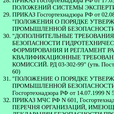
ПРИКАЗ Госгортехнадзора РФ от 17.03
ПОЛОЖЕНИЙ СИСТЕМЫ ЭКСПЕРТ
ПРИКАЗ Госгортехнадзора РФ от 02.
"ПОЛОЖЕНИЯ О ПОРЯДКЕ УТВЕР
ПРОМЫШЛЕННОЙ БЕЗОПАСНОСТ
"ДОПОЛНИТЕЛЬНЫЕ ТРЕБОВАНИЯ
БЕЗОПАСНОСТИ ГИДРОТЕХНИЧЕС
ФОРМИРОВАНИЯ И РЕГЛАМЕНТ Р
КВАЛИФИКАЦИОННЫЕ ТРЕБОВАН
КОМИССИЙ. РД 03-302-99" (утв. Поста
60)
"ПОЛОЖЕНИЕ О ПОРЯДКЕ УТВЕР
ПРОМЫШЛЕННОЙ БЕЗОПАСНОСТИ. РД-
Госгортехнадзора РФ от 14.07.1999 N 
ПРИКАЗ МЧС РФ N 601, Госгортехна
ПЕРЕЧНЯ ОРГАНИЗАЦИЙ, ИМЕЮЩ