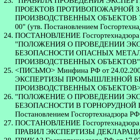
"ПРАВИЛА ПРОВЕДЕНИЯ ЭКСПЕР
ПРОЕКТОВ ПРОТИВОПОЖАРНОЙ 
ПРОИЗВОДСТВЕННЫХ ОБЪЕКТОВ У
00" (утв. Постановлением Госгортехна
ПОСТАНОВЛЕНИЕ Госгортехнадзора 
"ПОЛОЖЕНИЯ О ПРОВЕДЕНИИ Э
БЕЗОПАСНОСТИ ОПАСНЫХ МЕТА
ПРОИЗВОДСТВЕННЫХ ОБЪЕКТОВ"
<ПИСЬМО> Минфина РФ от 24.02.20
ЭКСПЕРТИЗЫ ПРОМЫШЛЕННОЙ Б
ПРОИЗВОДСТВЕННЫХ ОБЪЕКТОВ
"ПОЛОЖЕНИЕ О ПРОВЕДЕНИИ Э
БЕЗОПАСНОСТИ В ГОРНОРУДНОЙ ПР
Постановлением Госгортехнадзора РФ 
ПОСТАНОВЛЕНИЕ Госгортехнадзора 
ПРАВИЛ ЭКСПЕРТИЗЫ ДЕКЛАРАЦ