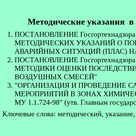
Методические указания в
ПОСТАНОВЛЕНИЕ Госгортехнадзора 
МЕТОДИЧЕСКИХ УКАЗАНИЙ О ПО
АВАРИЙНЫХ СИТУАЦИЙ (ПЛАС) 
ПОСТАНОВЛЕНИЕ Госгортехнадзора 
МЕТОДИКИ ОЦЕНКИ ПОСЛЕДСТВИ
ВОЗДУШНЫХ СМЕСЕЙ"
"ОРГАНИЗАЦИЯ И ПРОВЕДЕНИЕ С
МЕРОПРИЯТИЙ В ЗОНАХ ХИМИЧЕ
МУ 1.1.724-98" (утв. Главным госуда
Ключевые слова: методический, указание,